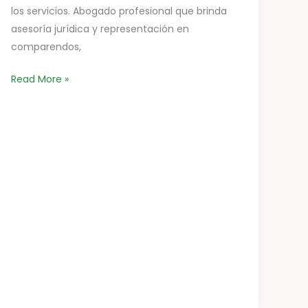
los servicios. Abogado profesional que brinda
asesoría jurídica y representación en
comparendos,
Read More »