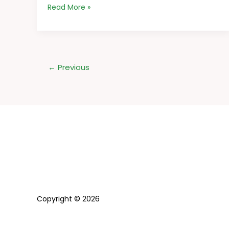
Read More »
←
Previous
Copyright © 2026