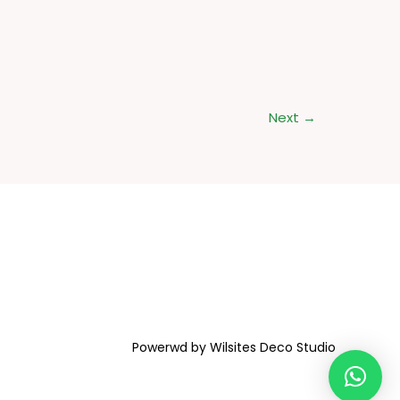
Next
→
Powerwd by Wilsites Deco Studio