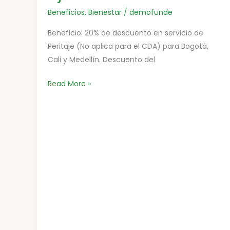
Beneficios
,
Bienestar
/
demofunde
Beneficio: 20% de descuento en servicio de
Peritaje (No aplica para el CDA) para Bogotá,
Cali y Medellín. Descuento del
Read More »