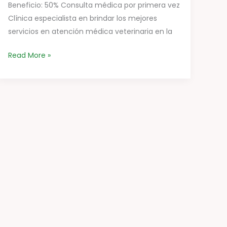
Beneficio: 50% Consulta médica por primera vez
Clínica especialista en brindar los mejores
servicios en atención médica veterinaria en la
Read More »