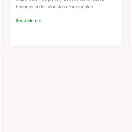
basados en los vínculos emocionales
Read More »