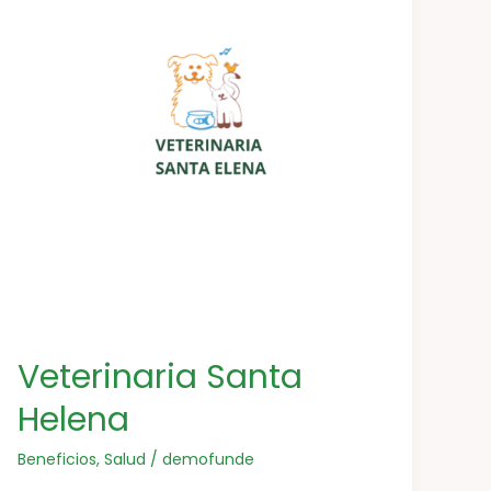
Veterinaria Santa
Helena
Beneficios
,
Salud
/
demofunde