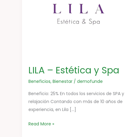
LILA – Estética y Spa
Beneficios
,
Bienestar
/
demofunde
Beneficio: 25% En todos los servicios de SPA y
relajación Contando con más de 10 años de
experiencia, en Lila […]
Read More »