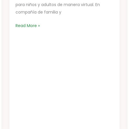
para niños y adultos de manera virtual. En
compañía de familia y
Read More »