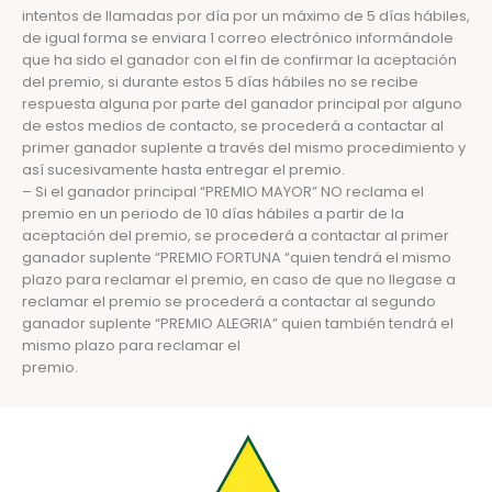
intentos de llamadas por día por un máximo de 5 días hábiles,
de igual forma se enviara 1 correo electrónico informándole
que ha sido el ganador con el fin de confirmar la aceptación
del premio, si durante estos 5 días hábiles no se recibe
respuesta alguna por parte del ganador principal por alguno
de estos medios de contacto, se procederá a contactar al
primer ganador suplente a través del mismo procedimiento y
así sucesivamente hasta entregar el premio.
– Si el ganador principal “PREMIO MAYOR” NO reclama el
premio en un periodo de 10 días hábiles a partir de la
aceptación del premio, se procederá a contactar al primer
ganador suplente “PREMIO FORTUNA “quien tendrá el mismo
plazo para reclamar el premio, en caso de que no llegase a
reclamar el premio se procederá a contactar al segundo
ganador suplente “PREMIO ALEGRIA” quien también tendrá el
mismo plazo para reclamar el
premio.