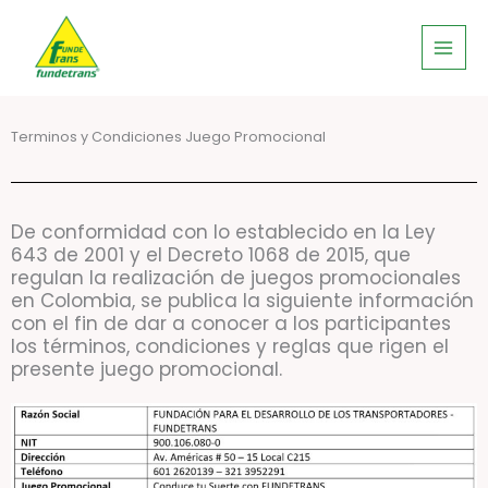
Ir
al
contenido
Terminos y Condiciones Juego Promocional
De conformidad con lo establecido en la Ley
643 de 2001 y el Decreto 1068 de 2015, que
regulan la realización de juegos promocionales
en Colombia, se publica la siguiente información
con el fin de dar a conocer a los participantes
los términos, condiciones y reglas que rigen el
presente juego promocional.