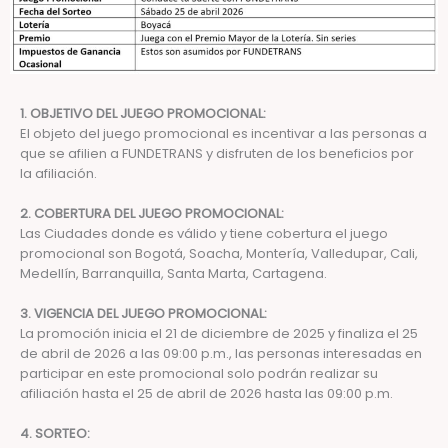
1. OBJETIVO DEL JUEGO PROMOCIONAL:
El objeto del juego promocional es incentivar a las personas a
que se afilien a FUNDETRANS y disfruten de los beneficios por
la afiliación.
2. COBERTURA DEL JUEGO PROMOCIONAL:
Las Ciudades donde es válido y tiene cobertura el juego
promocional son Bogotá, Soacha, Montería, Valledupar, Cali,
Medellín, Barranquilla, Santa Marta, Cartagena.
3. VIGENCIA DEL JUEGO PROMOCIONAL:
La promoción inicia el 21 de diciembre de 2025 y finaliza el 25
de abril de 2026 a las 09:00 p.m., las personas interesadas en
participar en este promocional solo podrán realizar su
afiliación hasta el 25 de abril de 2026 hasta las 09:00 p.m.
4. SORTEO: