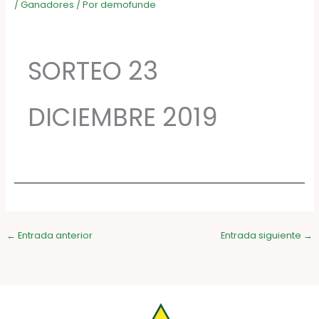
/
Ganadores
/ Por
demofunde
SORTEO 23
DICIEMBRE 2019
←
Entrada anterior
Entrada siguiente
→