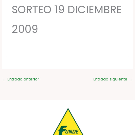
SORTEO 19 DICIEMBRE
2009
←
Entrada anterior
Entrada siguiente
→