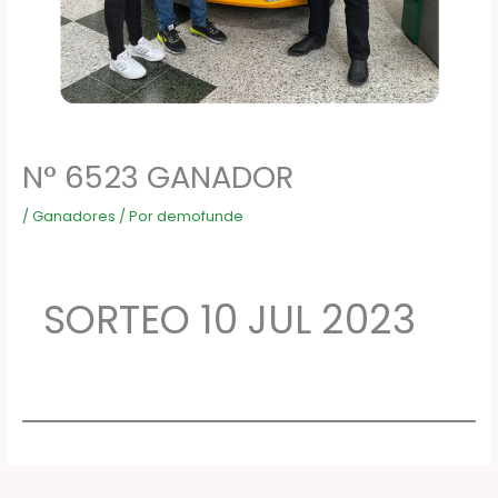
N° 6523 GANADOR
/
Ganadores
/ Por
demofunde
SORTEO 10 JUL 2023