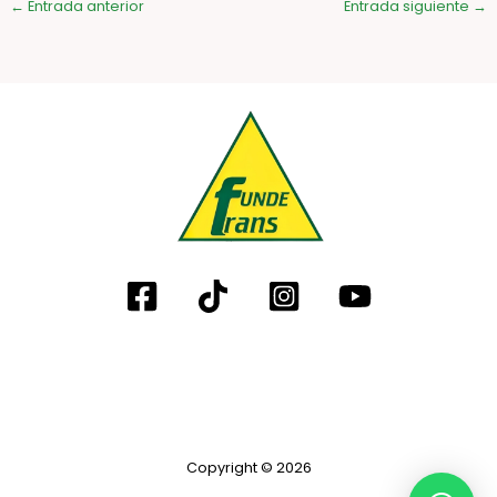
←
Entrada anterior
Entrada siguiente
→
Copyright © 2026