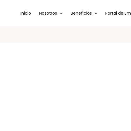
Inicio
Nosotros
Beneficios
Portal de E