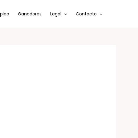
mpleo
Ganadores
Legal
Contacto