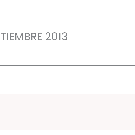
PTIEMBRE 2013