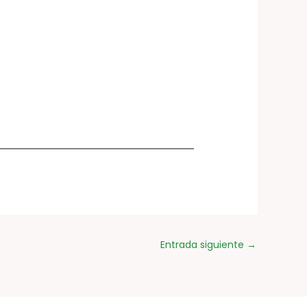
Entrada siguiente
→