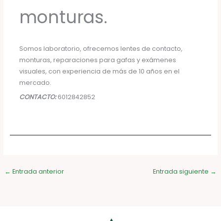
monturas.
Somos laboratorio, ofrecemos lentes de contacto,
monturas, reparaciones para gafas y exámenes
visuales, con experiencia de más de 10 años en el
mercado.
CONTACTO:
6012842852
←
Entrada anterior
Entrada siguiente
→