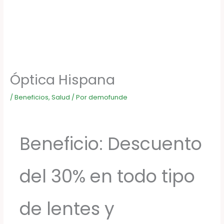
Óptica Hispana
/
Beneficios
,
Salud
/ Por
demofunde
Beneficio: Descuento
del 30% en todo tipo
de lentes y